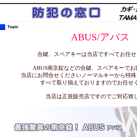
ABUS/アバス
合鍵、スペアキーは当店ですべてお任せ
ABUS南京錠などの合鍵、スペアキーでお
当店にお問合せくださいノーマルキーから特殊
すべて取り揃えておりますのでお任せ
当店は正規販売店ですのでご対応致